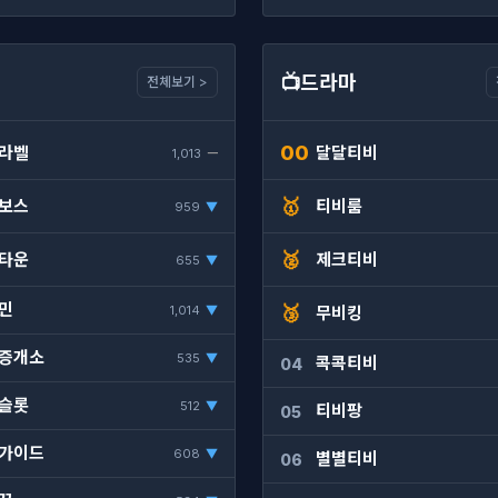
📺드라마
전체보기 >
00
라벨
달달티비
1,013
ㅡ
🥇
보스
티비룸
959
▼
🥈
타운
제크티비
655
▼
민
🥉
무비킹
1,014
▼
증개소
535
▼
콕콕티비
04
슬롯
512
▼
티비팡
05
가이드
608
▼
별별티비
06