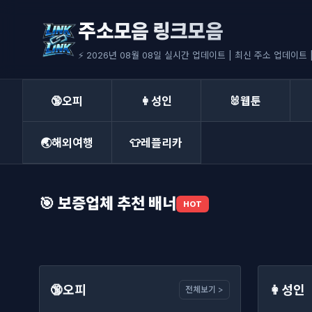
주소모음 링크모음
⚡ 2026년 08월 08일 실시간 업데이트 | 최신 주소 업데이트
🔞오피
👩성인
🐰웹툰
🌏해외여행
👕레플리카
🎯 보증업체 추천 배너
HOT
🔞오피
👩성인
전체보기 >