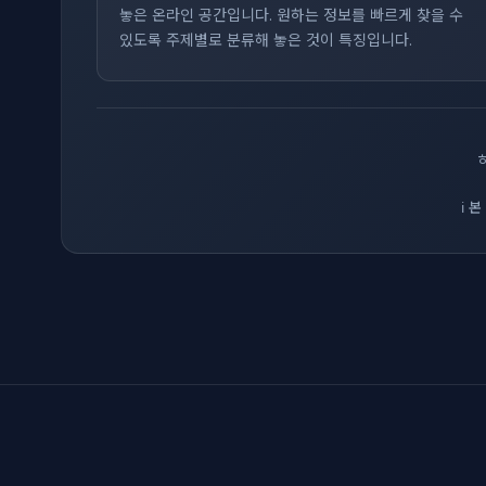
놓은 온라인 공간입니다. 원하는 정보를 빠르게 찾을 수
있도록 주제별로 분류해 놓은 것이 특징입니다.
ℹ️