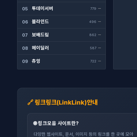
투데이서버
05
779
ㅡ
블라인드
06
496
ㅡ
보배드림
07
862
ㅡ
헤이딜러
08
587
ㅡ
츄잉
09
722
ㅡ
🔗 링크링크(LinkLink)안내
🌐 링크모음 사이트란?
다양한 웹사이트, 문서, 이미지 등의 링크를 한 곳에 모아