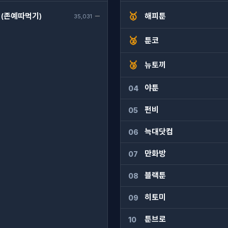
🥇
B (존예따먹기)
해피툰
35,031
ㅡ
🥈
툰코
🥉
뉴토끼
야툰
04
펀비
05
늑대닷컴
06
만화방
07
블랙툰
08
히토미
09
툰브로
10