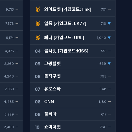
🥇
와이드벳 [가입코드: link]
9,713
ㅡ
701
ㅡ
🥈
일품 [가입코드: LK77]
7,576
ㅡ
716
▼
🥉
페더 [가입코드: URL]
9,174
ㅡ
1,040
▼
룰라벳 [가입코드:KISS]
04
4,375
ㅡ
551
ㅡ
고광렬벳
05
2,260
ㅡ
639
▼
돌직구벳
06
4,246
ㅡ
795
ㅡ
유로스타
07
2,353
ㅡ
548
ㅡ
CNN
08
4,485
ㅡ
1,180
ㅡ
풀빠따
09
3,229
ㅡ
617
ㅡ
쇼미더벳
10
2,400
ㅡ
766
ㅡ