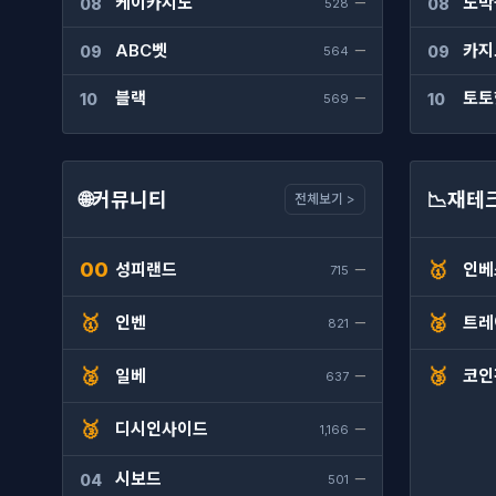
케이카지노
도박
08
08
528
ㅡ
ABC벳
카지
09
09
564
ㅡ
블랙
토토
10
10
569
ㅡ
🌐커뮤니티
📉재테
전체보기 >
00
🥇
성피랜드
인베
715
ㅡ
🥇
🥈
인벤
트레
821
ㅡ
🥈
🥉
일베
코인
637
ㅡ
🥉
디시인사이드
1,166
ㅡ
시보드
04
501
ㅡ