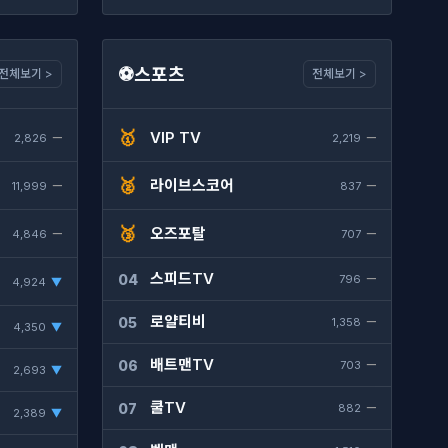
⚽스포츠
전체보기 >
전체보기 >
🥇
VIP TV
2,826
ㅡ
2,219
ㅡ
🥈
라이브스코어
11,999
ㅡ
837
ㅡ
🥉
오즈포탈
4,846
ㅡ
707
ㅡ
스피드TV
04
796
ㅡ
4,924
▼
로얄티비
05
1,358
ㅡ
4,350
▼
배트맨TV
06
703
ㅡ
2,693
▼
쿨TV
07
882
ㅡ
2,389
▼