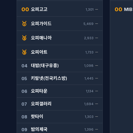
00
00
오피고고
MI
1,301
ㅡ
🥇
오피가이드
5,469
ㅡ
🥈
오피매니아
2,933
ㅡ
🥉
오피아트
1,733
ㅡ
대밤(대구유흥)
04
1,098
ㅡ
키탐넷(전국키스방)
05
1,445
ㅡ
오피타운
06
1,134
ㅡ
오피갤러리
07
1,694
ㅡ
핫타이
08
1,303
ㅡ
밤의제국
09
1,396
ㅡ