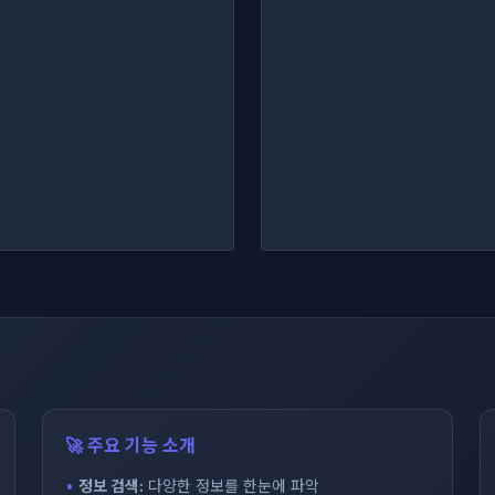
🚀 주요 기능 소개
•
정보 검색:
다양한 정보를 한눈에 파악